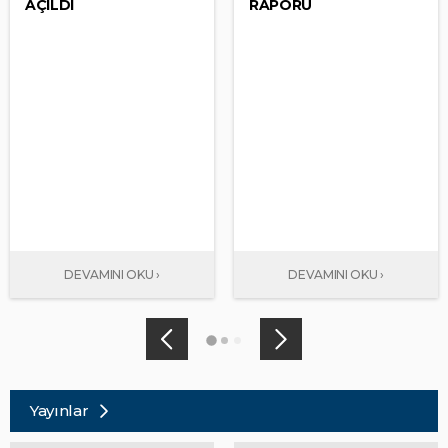
AÇILDI
RAPORU
Yayınlar