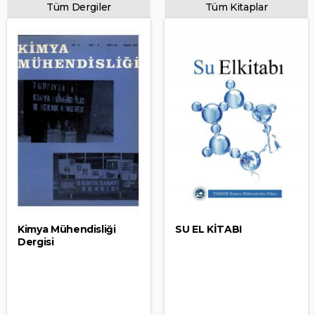
Tüm Dergiler
Tüm Kitaplar
Kimya Mühendisliği
SU EL KİTABI
Dergisi