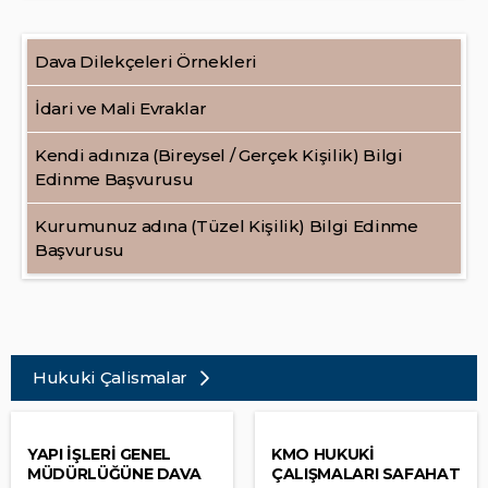
Dava Dilekçeleri Örnekleri
İdari ve Mali Evraklar
Kendi adınıza (Bireysel / Gerçek Kişilik) Bilgi
Edinme Başvurusu
Kurumunuz adına (Tüzel Kişilik) Bilgi Edinme
Başvurusu
Hukuki Çalismalar
YAPI İŞLERİ GENEL
KMO HUKUKİ
MÜDÜRLÜĞÜNE DAVA
ÇALIŞMALARI SAFAHAT