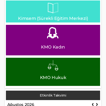
Kimsem (Sürekli Eğitim Merkezi)
KMO Kadın
KMO Hukuk
Etkinlik Takvimi
Ağustos 2026