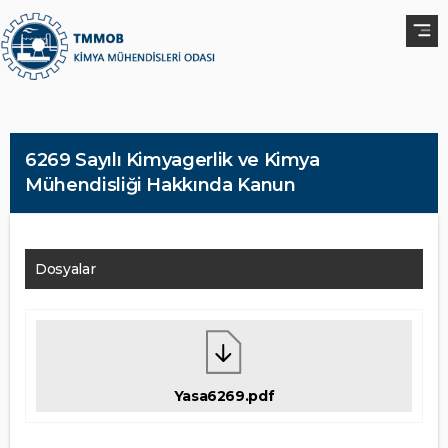
6269 Sayılı Kimyagerlik ve Kimya
Mühendisliği Hakkında Kanun
Dosyalar
Yasa6269.pdf