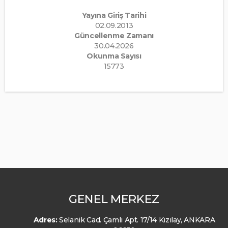
Yayına Giriş Tarihi
02.09.2013
Güncellenme Zamanı
30.04.2026
Okunma Sayısı
15773
GENEL MERKEZ
Adres:
Selanik Cad. Çamlı Apt. 17/14 Kızılay, ANKARA