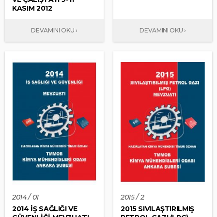
KASIM 2012
2014 / 01
2015 / 2
2014 İŞ SAĞLIĞI VE
2015 SIVILAŞTIRILMIŞ