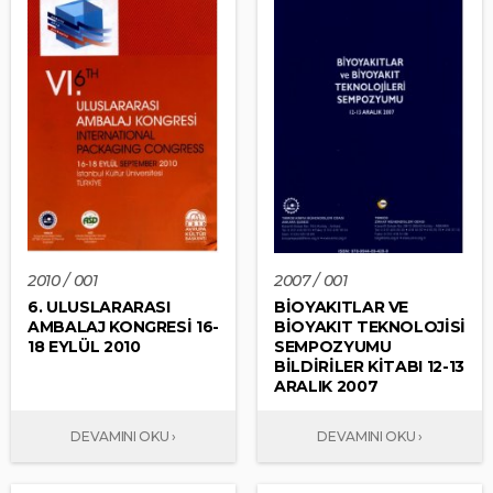
2010 / 001
2007 / 001
6. ULUSLARARASI
BİOYAKITLAR VE
AMBALAJ KONGRESİ 16-
BİOYAKIT TEKNOLOJİSİ
18 EYLÜL 2010
SEMPOZYUMU
BİLDİRİLER KİTABI 12-13
ARALIK 2007