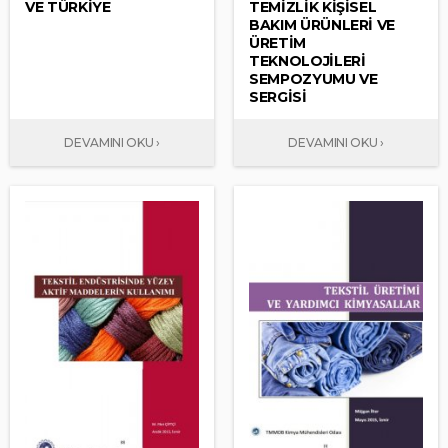
VE TÜRKİYE
TEMİZLİK KİŞİSEL
BAKIM ÜRÜNLERİ VE
ÜRETİM
TEKNOLOJİLERİ
SEMPOZYUMU VE
SERGİSİ