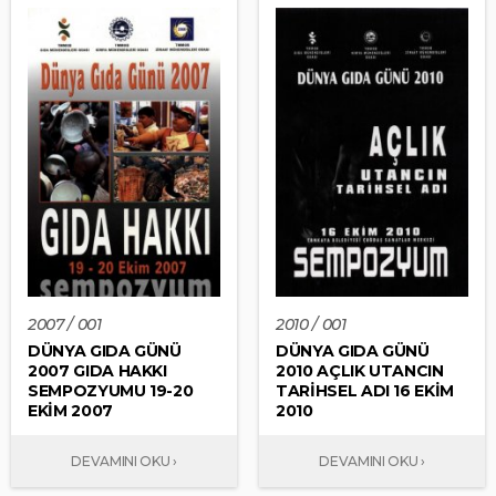
2007 / 001
2010 / 001
DÜNYA GIDA GÜNÜ
DÜNYA GIDA GÜNÜ
2007 GIDA HAKKI
2010 AÇLIK UTANCIN
SEMPOZYUMU 19-20
TARİHSEL ADI 16 EKİM
EKİM 2007
2010