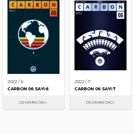
2022 / 6
2022 / 7
CARBON 06 SAYI:6
CARBON 06 SAYI:7