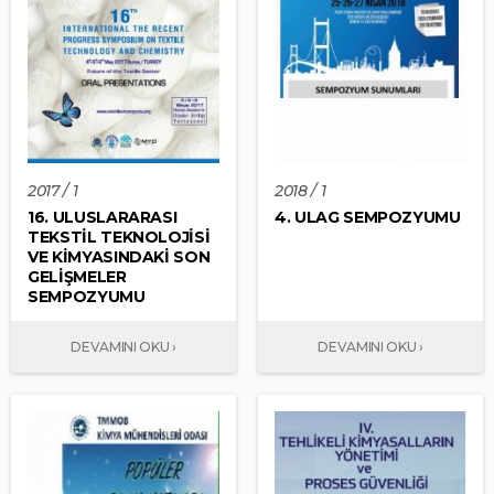
2017 / 1
2018 / 1
16. ULUSLARARASI
4. ULAG SEMPOZYUMU
TEKSTİL TEKNOLOJİSİ
VE KİMYASINDAKİ SON
GELİŞMELER
SEMPOZYUMU