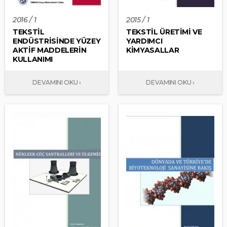
2016 / 1
2015 / 1
TEKSTİL
TEKSTİL ÜRETİMİ VE
ENDÜSTRİSİNDE YÜZEY
YARDIMCI
AKTİF MADDELERİN
KİMYASALLAR
KULLANIMI