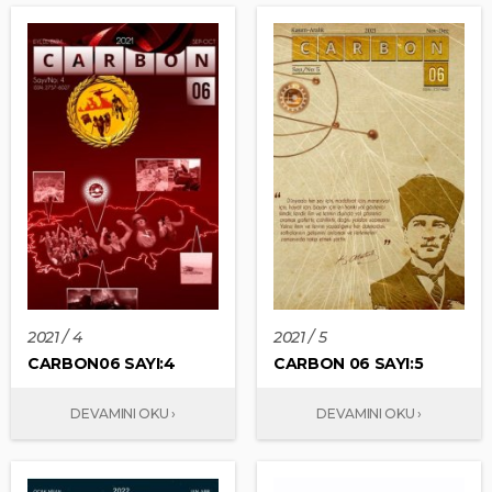
2021 / 4
2021 / 5
CARBON06 SAYI:4
CARBON 06 SAYI:5