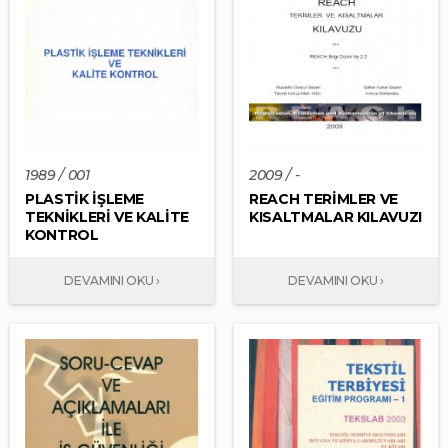
1989 / 001
2009 / -
PLASTİK İŞLEME
REACH TERİMLER VE
TEKNİKLERİ VE KALİTE
KISALTMALAR KILAVUZI
KONTROL