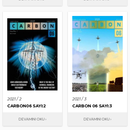
2021 / 2
2021 / 3
CARBON06 SAYI:2
CARBON 06 SAYI:3