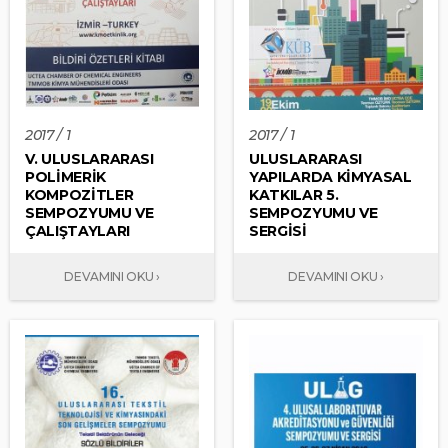
2017 / 1
2017 / 1
V. ULUSLARARASI
ULUSLARARASI
POLİMERİK
YAPILARDA KİMYASAL
KOMPOZİTLER
KATKILAR 5.
SEMPOZYUMU VE
SEMPOZYUMU VE
ÇALIŞTAYLARI
SERGİSİ