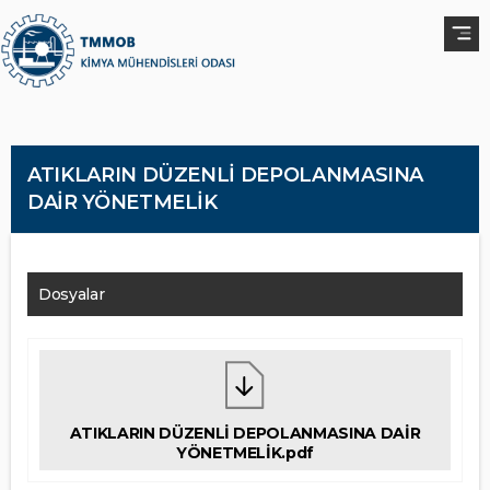
ATIKLARIN DÜZENLİ DEPOLANMASINA
DAİR YÖNETMELİK
Dosyalar
ATIKLARIN DÜZENLİ DEPOLANMASINA DAİR
YÖNETMELİK.pdf