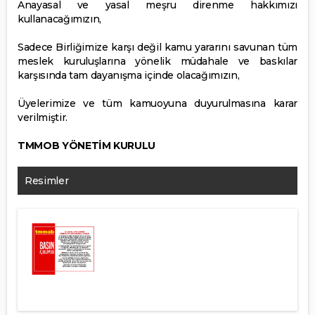
Anayasal ve yasal meşru direnme hakkımızı
kullanacağımızın,
Sadece Birliğimize karşı değil kamu yararını savunan tüm
meslek kuruluşlarına yönelik müdahale ve baskılar
karşısında tam dayanışma içinde olacağımızın,
Üyelerimize ve tüm kamuoyuna duyurulmasına karar
verilmiştir.
TMMOB YÖNETİM KURULU
Resimler