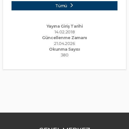
Tümü
Yayına Giriş Tarihi
14.02.2018
Güncellenme Zamanı
21.04.2026
Okunma Sayısı
380