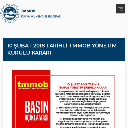
10 ŞUBAT 2018 TARİHLİ TMMOB YÖNETİM
KURULU KARARI