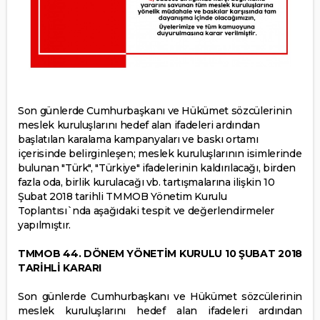
Son günlerde Cumhurbaşkanı ve Hükümet sözcülerinin
meslek kuruluşlarını hedef alan ifadeleri ardından
başlatılan karalama kampanyaları ve baskı ortamı
içerisinde belirginleşen; meslek kuruluşlarının isimlerinde
bulunan "Türk", "Türkiye" ifadelerinin kaldırılacağı, birden
fazla oda, birlik kurulacağı vb. tartışmalarına ilişkin 10
Şubat 2018 tarihli TMMOB Yönetim Kurulu
Toplantısı`nda aşağıdaki tespit ve değerlendirmeler
yapılmıştır.
TMMOB 44. DÖNEM YÖNETİM KURULU 10 ŞUBAT 2018
TARİHLİ KARARI
Son günlerde Cumhurbaşkanı ve Hükümet sözcülerinin
meslek kuruluşlarını hedef alan ifadeleri ardından