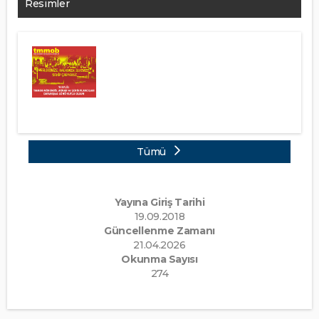
Resimler
Tümü
Yayına Giriş Tarihi
19.09.2018
Güncellenme Zamanı
21.04.2026
Okunma Sayısı
274