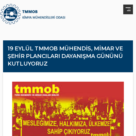
19 EYLÜL TMMOB MÜHENDİS, MİMAR VE
ŞEHİR PLANCILARI DAYANIŞMA GÜNÜNÜ
KUTLUYORUZ