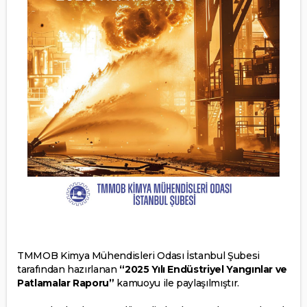
TMMOB Kimya Mühendisleri Odası İstanbul Şubesi
tarafından hazırlanan
“2025 Yılı Endüstriyel Yangınlar ve
Patlamalar Raporu”
kamuoyu ile paylaşılmıştır.