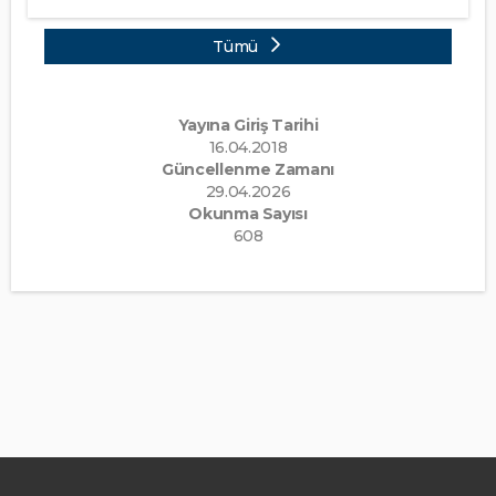
Tümü
Yayına Giriş Tarihi
16.04.2018
Güncellenme Zamanı
29.04.2026
Okunma Sayısı
608