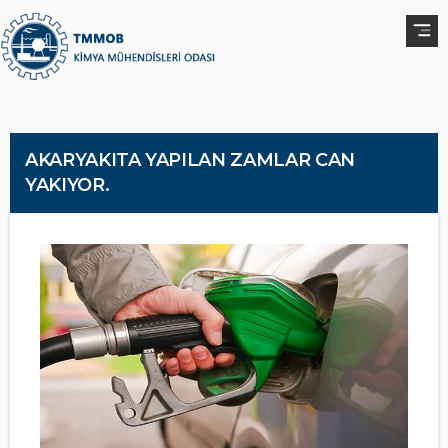
AKARYAKITA YAPILAN ZAMLAR CAN
YAKIYOR.