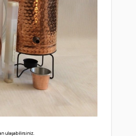
 ulaşabilirsiniz.