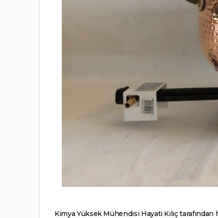
Kimya Yüksek Mühendisi Hayati Kılıç tarafından 