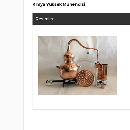
Kimya Yüksek Mühendisi
Resimler