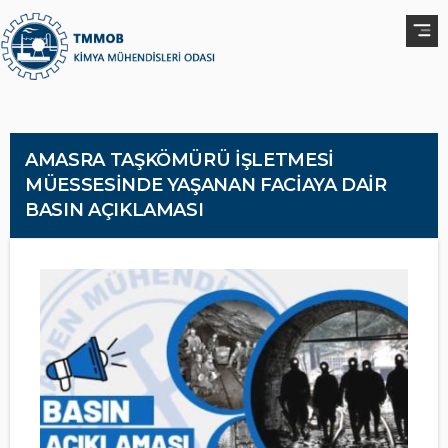
AMASRA TAŞKÖMÜRÜ İŞLETMESİ
MÜESSESİNDE YAŞANAN FACİAYA DAİR
BASIN AÇIKLAMASI