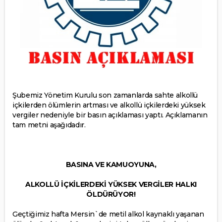
Şubemiz Yönetim Kurulu son zamanlarda sahte alkollü
içkilerden ölümlerin artması ve alkollü içkilerdeki yüksek
vergiler nedeniyle bir basın açıklaması yaptı. Açıklamanın
tam metni aşağıdadır.
BASINA VE KAMUOYUNA,
ALKOLLÜ İÇKİLERDEKİ YÜKSEK VERGİLER HALKI
ÖLDÜRÜYOR!
Geçtiğimiz hafta Mersin`de metil alkol kaynaklı yaşanan