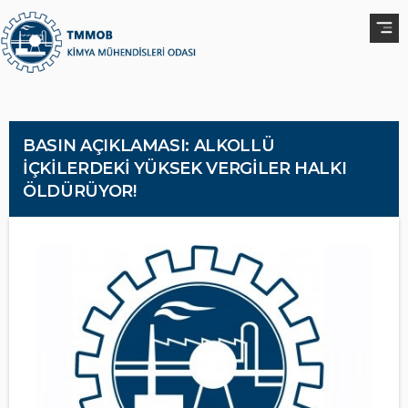
BASIN AÇIKLAMASI: ALKOLLÜ
İÇKİLERDEKİ YÜKSEK VERGİLER HALKI
ÖLDÜRÜYOR!