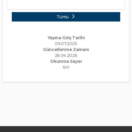
Tümü
Yayına Giriş Tarihi
09.07.2025
Güncellenme Zamanı
26.04.2026
Okunma Sayısı
641