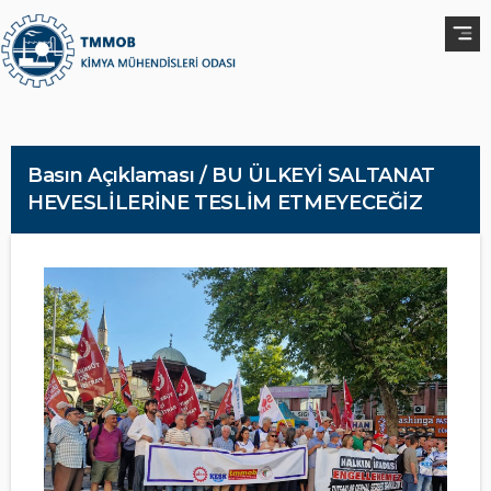
Basın Açıklaması / BU ÜLKEYİ SALTANAT
HEVESLİLERİNE TESLİM ETMEYECEĞİZ