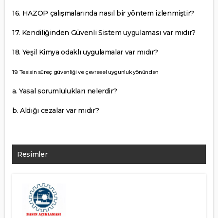
16. HAZOP çalışmalarında nasıl bir yöntem izlenmiştir?
17. Kendiliğinden Güvenli Sistem uygulaması var mıdır?
18. Yeşil Kimya odaklı uygulamalar var mıdır?
19. Tesisin süreç güvenliği ve çevresel uygunluk yönünden
a. Yasal sorumlulukları nelerdir?
b. Aldığı cezalar var mıdır?
Resimler