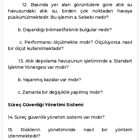
12. Basında yer alan görüntülere göre atık su
havuzundaki atık su, birden çok noktadan havaya
püskürtülmektedir. Bu işlemin a. Sebebi nedir?
b. Dayandığı bilimsel/teknik bulgular nedir?
c. Performansı ölçülmekte midir? Ölçülüyorsa nasıl
bir ölçüt kullanılmaktadır?
13. Atık depolama havuzunun işletiminde a. Standart
İşletme Yönergesi var mıdır?
b. Yaşanmış kazalar var mıdır?
c. Zamanla bir değişiklik yapılmış mıdır?
Süreç Güvenliği Yönetimi Sistemi
14. Süreç güvenlik yönetim sistemi var mıdır?
15. Risklerin yönetiminde nasıl bir yöntem
izlenmektedir?