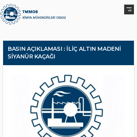
BASIN AÇIKLAMASI : İLİÇ ALTIN MADENİ
SİYANÜR KAÇAĞI