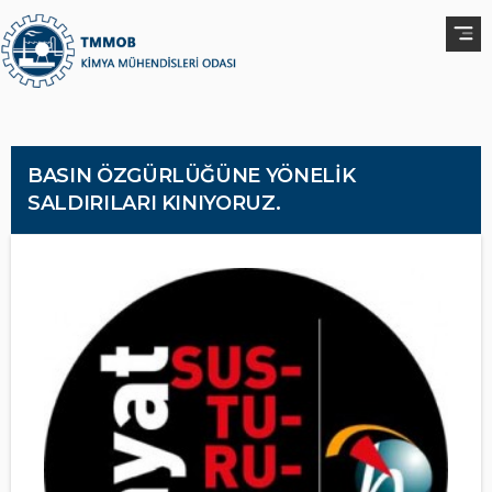
BASIN ÖZGÜRLÜĞÜNE YÖNELİK
SALDIRILARI KINIYORUZ.