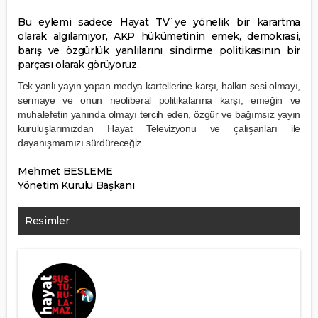
Bu eylemi sadece Hayat TV`ye yönelik bir karartma
olarak algılamıyor, AKP hükümetinin emek, demokrasi,
barış ve özgürlük yanlılarını sindirme politikasının bir
parçası olarak görüyoruz.
Tek yanlı yayın yapan medya kartellerine karşı, halkın sesi olmayı,
sermaye ve onun neoliberal politikalarına karşı, emeğin ve
muhalefetin yanında olmayı tercih eden, özgür ve bağımsız yayın
kuruluşlarımızdan Hayat Televizyonu ve çalışanları ile
dayanışmamızı sürdüreceğiz.
Mehmet BESLEME
Yönetim Kurulu Başkanı
Resimler