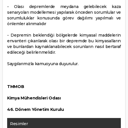
- Olası depremlerde meydana gelebilecek kaza
senaryoları modellemesi yapılarak önceden sorumlular ve
sorumluluklar konusunda görev dağılımı yapılmalı ve
önlemler alınmalıdır
- Depremin beklendiği bölgelerde kimyasal maddelerin
envanteri çıkarılarak olası bir depremde bu kimyasalların
ve bunlardan kaynaklanabilecek sorunların nasıl bertaraf
edileceği belirlenmelidir.
Saygılarımızla kamuoyuna duyurulur.
TMMOB
Kimya Mühendisleri Odası
46. Dönem Yönetim Kurulu
Resimler