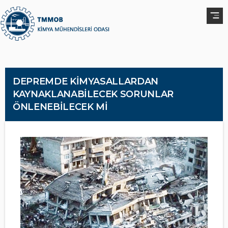
DEPREMDE KİMYASALLARDAN
KAYNAKLANABİLECEK SORUNLAR
ÖNLENEBİLECEK Mİ