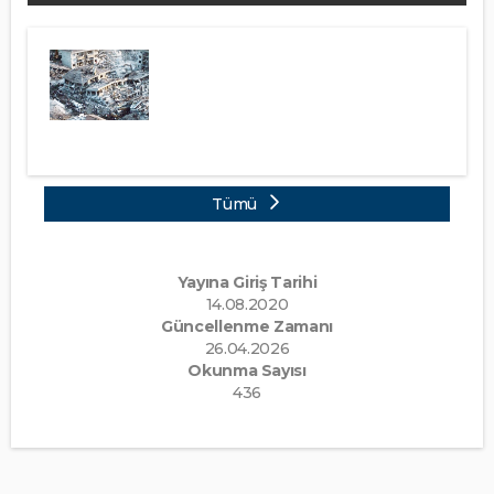
Tümü
Yayına Giriş Tarihi
14.08.2020
Güncellenme Zamanı
26.04.2026
Okunma Sayısı
436