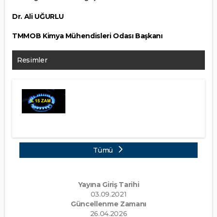
Dr. Ali UĞURLU
TMMOB Kimya Mühendisleri Odası Başkanı
Resimler
Tümü
Yayına Giriş Tarihi
03.09.2021
Güncellenme Zamanı
26.04.2026