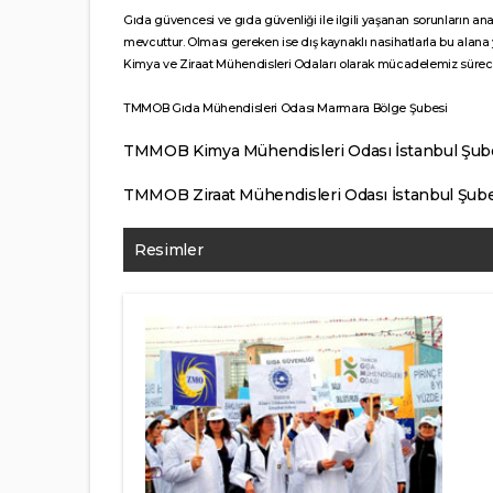
Gıda güvencesi ve gıda güvenliği ile ilgili yaşanan sorunların ana
mevcuttur. Olması gereken ise dış kaynaklı nasihatlarla bu alana 
Kimya ve Ziraat Mühendisleri Odaları olarak mücadelemiz sürece
TMMOB Gıda Mühendisleri Odası Marmara Bölge Şubesi
TMMOB Kimya Mühendisleri Odası İstanbul Şub
TMMOB Ziraat Mühendisleri Odası İstanbul Şube
Resimler