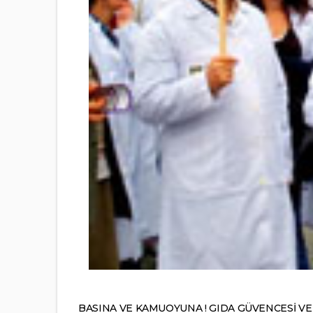
BASINA VE KAMUOYUNA ! GIDA GÜVENCESİ VE 