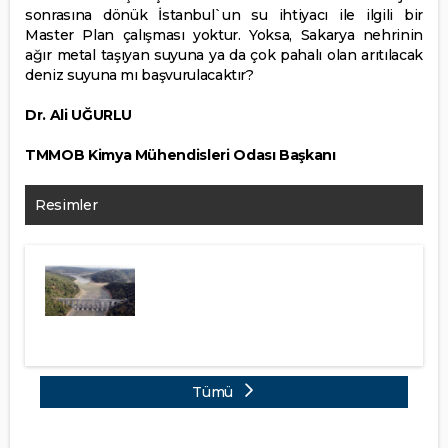
sonrasına dönük İstanbul`un su ihtiyacı ile ilgili bir
Master Plan çalışması yoktur. Yoksa, Sakarya nehrinin
ağır metal taşıyan suyuna ya da çok pahalı olan arıtılacak
deniz suyuna mı başvurulacaktır?
Dr. Ali UĞURLU
TMMOB Kimya Mühendisleri Odası Başkanı
Resimler
Tümü