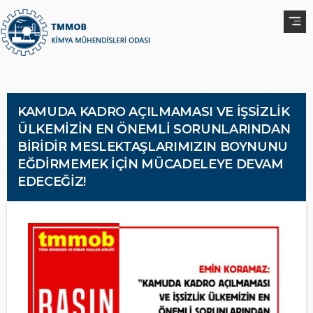
KAMUDA KADRO AÇILMAMASI VE İŞSİZLİK
ÜLKEMİZİN EN ÖNEMLİ SORUNLARINDAN
BİRİDİR MESLEKTAŞLARIMIZIN BOYNUNU
EĞDİRMEMEK İÇİN MÜCADELEYE DEVAM
EDECEĞİZ!