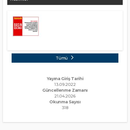
Tümü
Yayına Giriş Tarihi
13.09.2022
Güncellenme Zamanı
21.04.2026
Okunma Sayısı
318