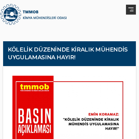
KÖLELİK DÜZENİNDE KİRALIK MÜHENDİS
UYGULAMASINA HAYIR!