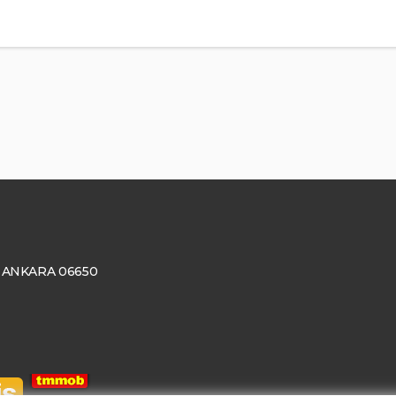
ay, ANKARA 06650