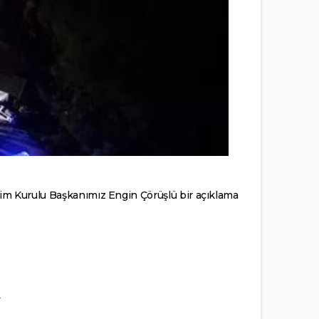
tim Kurulu Başkanımız Engin Çörüşlü bir açıklama
.