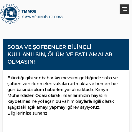
SOBA VE ŞOFBENLER BİLİNÇLİ
KULLANILSIN, ÖLÜM VE PATLAMALAR
OLMASIN!
Bilindiği gibi sonbahar kış mevsimi geldiğinde soba ve
şofben zehirlenmeleri vakaları artmakta ve hemen her
gün basında ölüm haberleri yer almaktadır. Kimya
Mühendisleri Odası olarak insanlarımızın hayatını
kaybetmesine yol açan bu vahim olaylarla ilgili olarak
aşağıdaki açıklamayı yapmayı görev sayıyoruz.
Bilgilerinize sunarız.