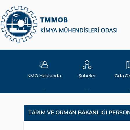
KMO Hakkında
Şubeler
Oda Or
TARIM VE ORMAN BAKANLIĞI PERSON