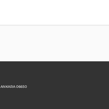
ay, ANKARA 06650