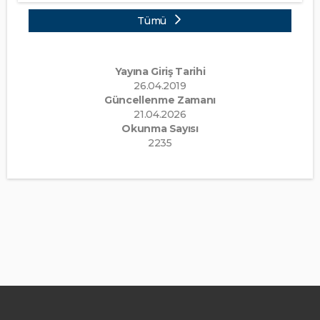
Tümü
Yayına Giriş Tarihi
26.04.2019
Güncellenme Zamanı
21.04.2026
Okunma Sayısı
2235