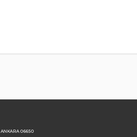
ay, ANKARA 06650