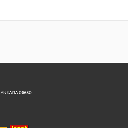
ay, ANKARA 06650