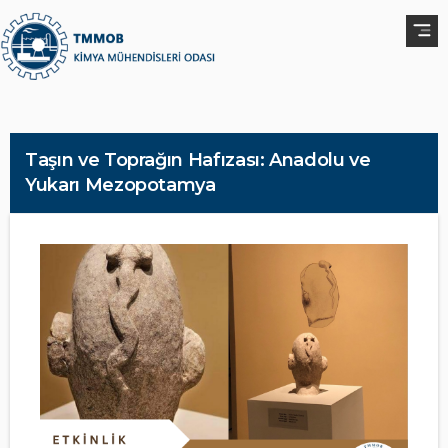
Taşın ve Toprağın Hafızası: Anadolu ve
Yukarı Mezopotamya