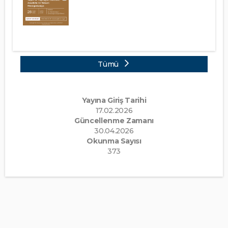
Tümü
Yayına Giriş Tarihi
17.02.2026
Güncellenme Zamanı
30.04.2026
Okunma Sayısı
373