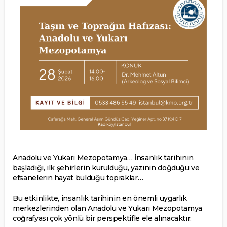
Anadolu ve Yukarı Mezopotamya… İnsanlık tarihinin
başladığı, ilk şehirlerin kurulduğu, yazının doğduğu ve
efsanelerin hayat bulduğu topraklar…
Bu etkinlikte, insanlık tarihinin en önemli uygarlık
merkezlerinden olan Anadolu ve Yukarı Mezopotamya
coğrafyası çok yönlü bir perspektifle ele alınacaktır.