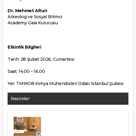
Dr. Mehmet Altun
Arkeolog ve Sosyal Bilimci
Academy Gaia Kurucusu
Etkinlik Bilgileri
Tarih: 28 Şubat 2026, Cumartesi
Saat: 14.00 – 16.00
Yer: TMMOB Kimya Mühendisleri Odası İstanbul Şubesi
Resimler