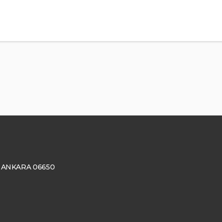
ay, ANKARA 06650