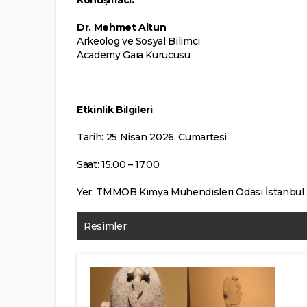
Dr. Mehmet Altun
Arkeolog ve Sosyal Bilimci
Academy Gaia Kurucusu
Etkinlik Bilgileri
Tarih: 25 Nisan 2026, Cumartesi
Saat: 15.00 – 17.00
Yer: TMMOB Kimya Mühendisleri Odası İstanbul
Resimler