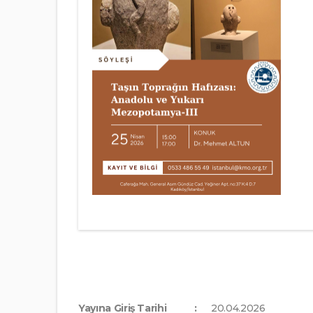
Yayına Giriş Tarihi
20.04.2026