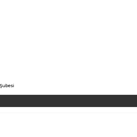
 Şubesi