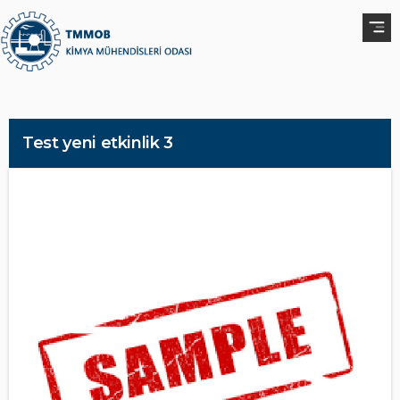
Test yeni etkinlik 3