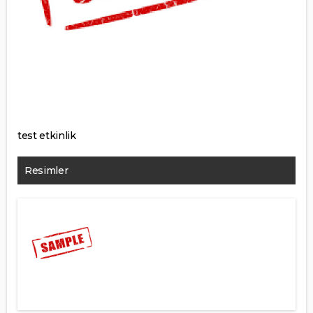
test etkinlik
Resimler