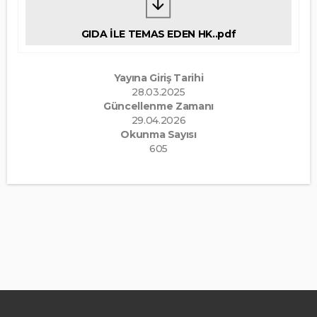
GIDA İLE TEMAS EDEN HK..pdf
Yayına Giriş Tarihi
28.03.2025
Güncellenme Zamanı
29.04.2026
Okunma Sayısı
605