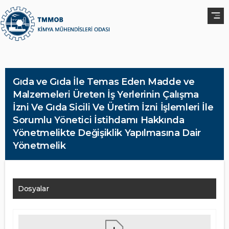
Gıda ve Gıda İle Temas Eden Madde ve
Malzemeleri Üreten İş Yerlerinin Çalışma
İzni Ve Gıda Sicili Ve Üretim İzni İşlemleri İle
Sorumlu Yönetici İstihdamı Hakkında
Yönetmelikte Değişiklik Yapılmasına Dair
Yönetmelik
Dosyalar