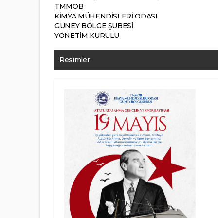
TMMOB
KİMYA MÜHENDİSLERİ ODASI
GÜNEY BÖLGE ŞUBESİ
YÖNETİM KURULU
Resimler