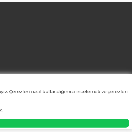
yız. Çerezleri nasıl kullandığımızı incelemek ve çerezleri
z.