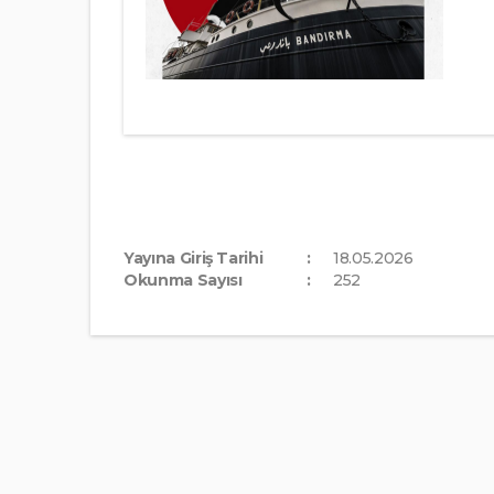
Yayına Giriş Tarihi
18.05.2026
Okunma Sayısı
252