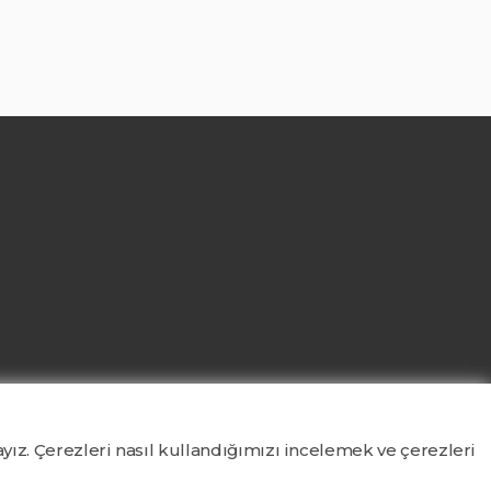
yız. Çerezleri nasıl kullandığımızı incelemek ve çerezleri