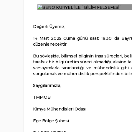
Değerli Üyemiz,
14 Mart 2025 Cuma günü saat: 19.30‘ da Bayra
düzenlenecektir.
Bu söyleşide, bilimsel bilginin inşa süreçleri, beli
tarafsız bir bilgi üretim süreci olmadığı, aksine 
varsayımlarla sınırlandığı ve mühendislik gibi 
sorgulamak ve mühendislik perspektifinden bilim 
Saygılarımızla,
TMMOB
Kimya Mühendisleri Odası
Ege Bölge Şubesi