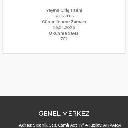
Yayına Giriş Tarihi
16.05.2013
Güncellenme Zamanı
26.04.2026
Okunma Sayısı
762
GENEL MERKEZ
Adres:
Selanik Cad. Çamlı Apt. 17/14 Kızılay, ANKARA