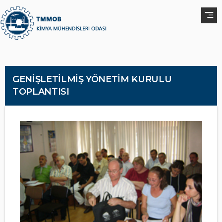
GENİŞLETİLMİŞ YÖNETİM KURULU
TOPLANTISI