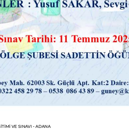
İMİ VE SINAVI - ADANA