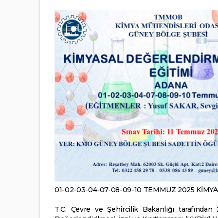
01-02-03-04-07-08-09-10 TEMMUZ 2025 KİM
T.C. Çevre ve Şehircilik Bakanlığı tarafında