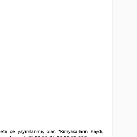
ete`de yayımlanmış olan "Kimyasalların Kaydı,