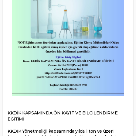
KKDİK KAPSAMINDA ÖN KAYIT VE BİLGİLENDİRME
EĞİTİMİ
KKDİK Yönetmeliği kapsamında yılda 1 ton ve üzeri