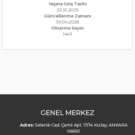
Yayına Giriş Tarihi
23.10.2025
Güncellenme Zamanı
30.04.2026
Okunma Sayısı
1443
GENEL MERKEZ
Adres:
Selanik Cad. Çamlı Apt. 17/14 Kızılay, ANKARA
06650