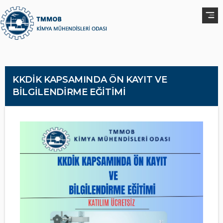
KKDİK KAPSAMINDA ÖN KAYIT VE
BİLGİLENDİRME EĞİTİMİ