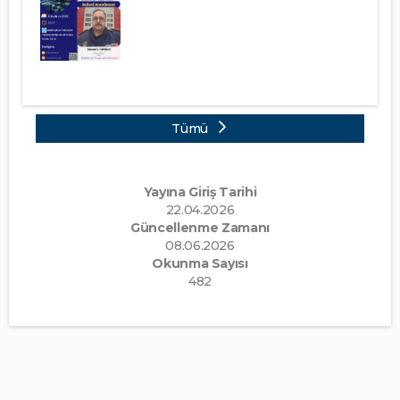
Tümü
Yayına Giriş Tarihi
22.04.2026
Güncellenme Zamanı
08.06.2026
Okunma Sayısı
482