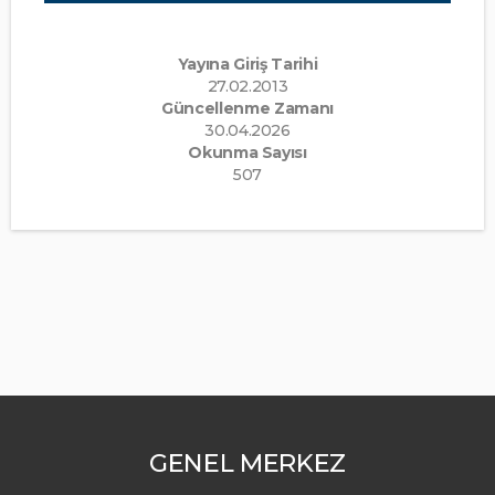
Yayına Giriş Tarihi
27.02.2013
Güncellenme Zamanı
30.04.2026
Okunma Sayısı
507
GENEL MERKEZ