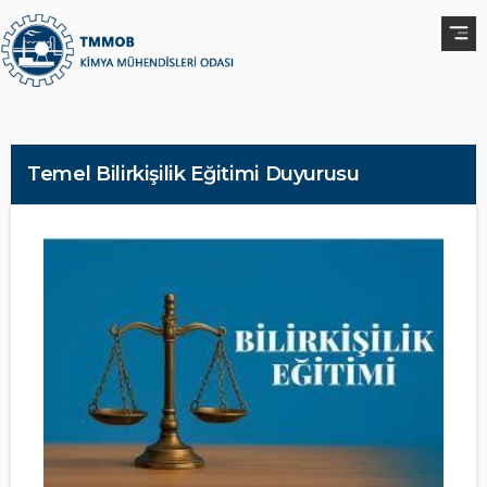
Temel Bilirkişilik Eğitimi Duyurusu