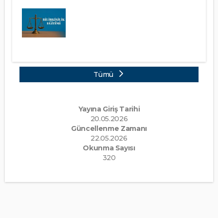
Tümü
Yayına Giriş Tarihi
20.05.2026
Güncellenme Zamanı
22.05.2026
Okunma Sayısı
320