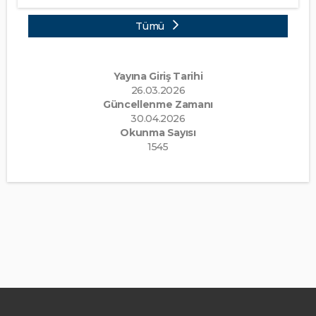
Tümü
Yayına Giriş Tarihi
26.03.2026
Güncellenme Zamanı
30.04.2026
Okunma Sayısı
1545