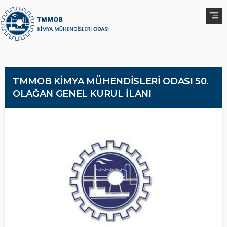
TMMOB KİMYA MÜHENDİSLERİ ODASI 50.
OLAĞAN GENEL KURUL İLANI