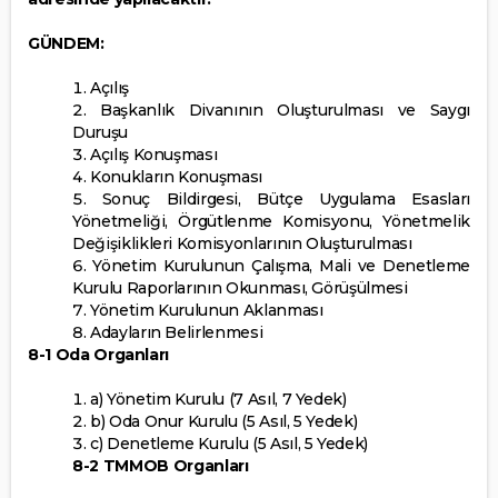
GÜNDEM:
Açılış
Başkanlık Divanının Oluşturulması ve Saygı
Duruşu
Açılış Konuşması
Konukların Konuşması
Sonuç Bildirgesi, Bütçe Uygulama Esasları
Yönetmeliği, Örgütlenme Komisyonu, Yönetmelik
Değişiklikleri Komisyonlarının Oluşturulması
Yönetim Kurulunun Çalışma, Mali ve Denetleme
Kurulu Raporlarının Okunması, Görüşülmesi
Yönetim Kurulunun Aklanması
Adayların Belirlenmesi
8-1 Oda Organları
a) Yönetim Kurulu (7 Asıl, 7 Yedek)
b) Oda Onur Kurulu (5 Asıl, 5 Yedek)
c) Denetleme Kurulu (5 Asıl, 5 Yedek)
8-2 TMMOB Organları