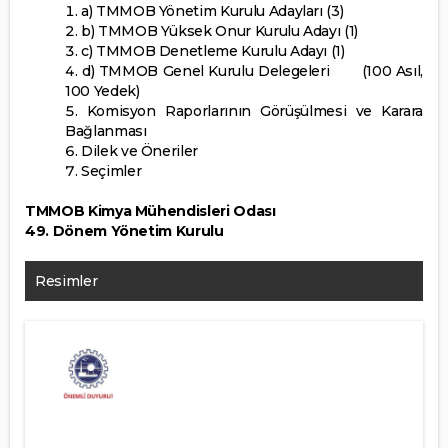
a) TMMOB Yönetim Kurulu Adayları (3)
b) TMMOB Yüksek Onur Kurulu Adayı (1)
c) TMMOB Denetleme Kurulu Adayı (1)
d) TMMOB Genel Kurulu Delegeleri (100 Asıl,
100 Yedek)
Komisyon Raporlarının Görüşülmesi ve Karara
Bağlanması
Dilek ve Öneriler
Seçimler
TMMOB Kimya Mühendisleri Odası
49. Dönem Yönetim Kurulu
Resimler