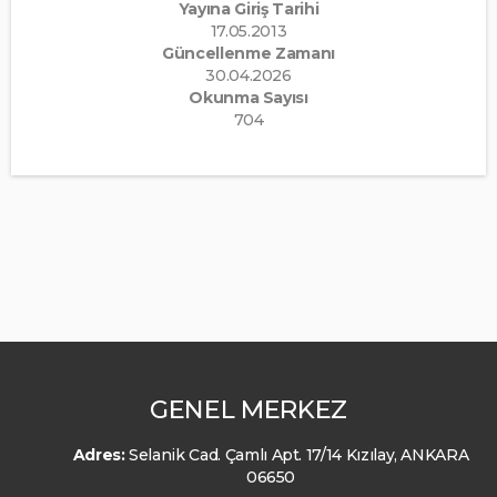
Yayına Giriş Tarihi
17.05.2013
Güncellenme Zamanı
30.04.2026
Okunma Sayısı
704
GENEL MERKEZ
Adres:
Selanik Cad. Çamlı Apt. 17/14 Kızılay, ANKARA
06650