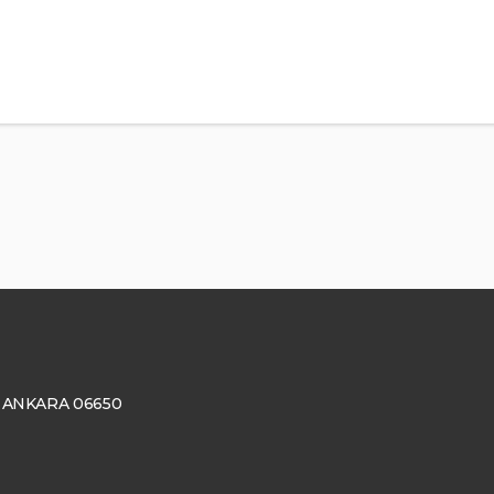
ay, ANKARA 06650