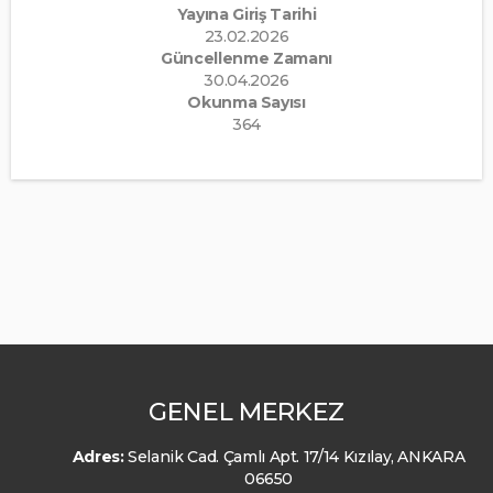
Yayına Giriş Tarihi
23.02.2026
Güncellenme Zamanı
30.04.2026
Okunma Sayısı
364
GENEL MERKEZ
Adres:
Selanik Cad. Çamlı Apt. 17/14 Kızılay, ANKARA
06650