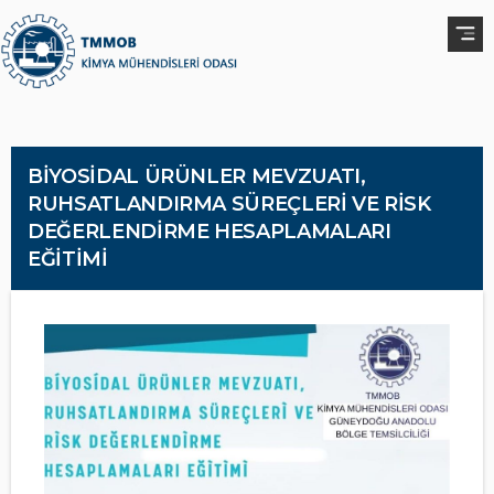
BİYOSİDAL ÜRÜNLER MEVZUATI,
RUHSATLANDIRMA SÜREÇLERİ VE RİSK
DEĞERLENDİRME HESAPLAMALARI
EĞİTİMİ