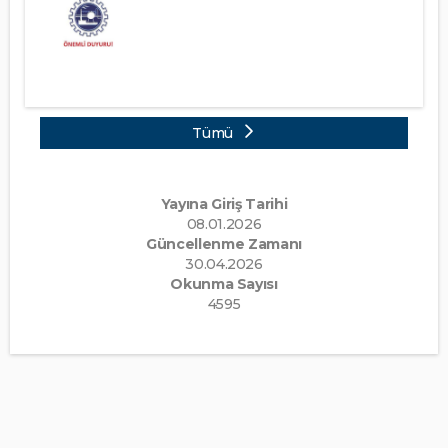
Tümü
Yayına Giriş Tarihi
08.01.2026
Güncellenme Zamanı
30.04.2026
Okunma Sayısı
4595