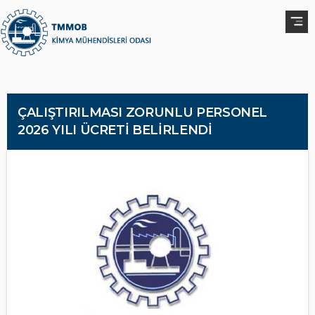
ÇALIŞTIRILMASI ZORUNLU PERSONEL
2026 YILI ÜCRETİ BELİRLENDİ