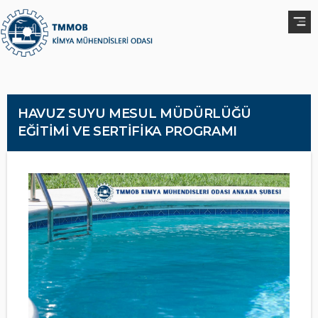
HAVUZ SUYU MESUL MÜDÜRLÜĞÜ
EĞİTİMİ VE SERTİFİKA PROGRAMI