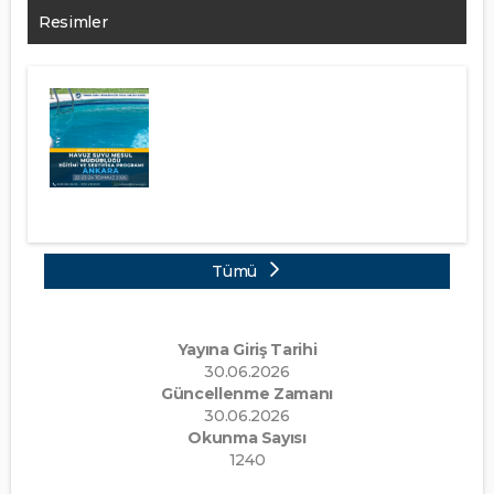
Resimler
Tümü
Yayına Giriş Tarihi
30.06.2026
Güncellenme Zamanı
30.06.2026
Okunma Sayısı
1240