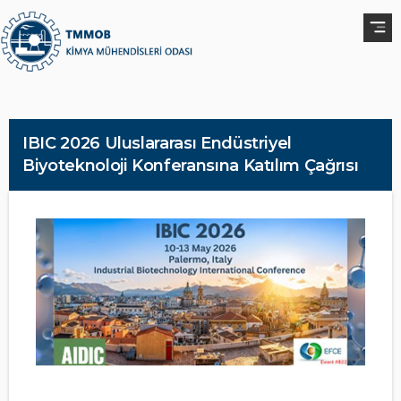
IBIC 2026 Uluslararası Endüstriyel
Biyoteknoloji Konferansına Katılım Çağrısı