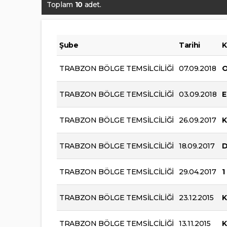
Toplam
10
adet.
Şube
Tarihi
K
TRABZON BÖLGE TEMSİLCİLİĞİ
07.09.2018
O
TRABZON BÖLGE TEMSİLCİLİĞİ
03.09.2018
E
TRABZON BÖLGE TEMSİLCİLİĞİ
26.09.2017
K
TRABZON BÖLGE TEMSİLCİLİĞİ
18.09.2017
D
TRABZON BÖLGE TEMSİLCİLİĞİ
29.04.2017
1
TRABZON BÖLGE TEMSİLCİLİĞİ
23.12.2015
K
TRABZON BÖLGE TEMSİLCİLİĞİ
13.11.2015
K