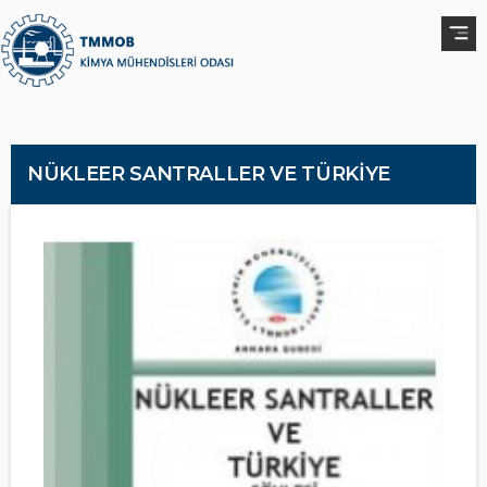
NÜKLEER SANTRALLER VE TÜRKİYE