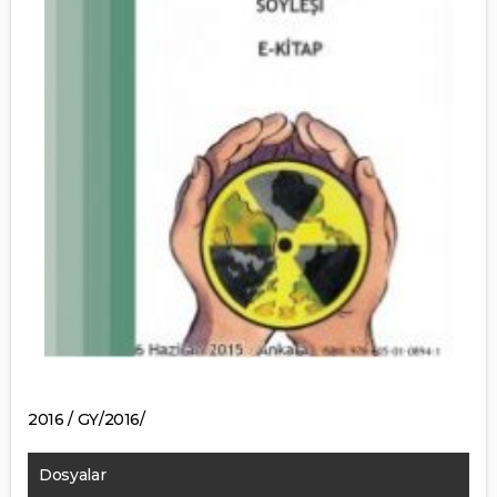
2016 / GY/2016/
Dosyalar