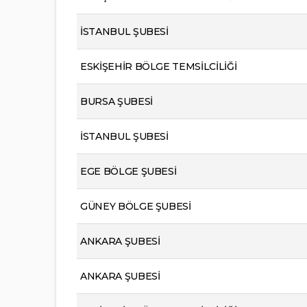
İSTANBUL ŞUBESİ
ESKİŞEHİR BÖLGE TEMSİLCİLİĞİ
BURSA ŞUBESİ
İSTANBUL ŞUBESİ
EGE BÖLGE ŞUBESİ
GÜNEY BÖLGE ŞUBESİ
ANKARA ŞUBESİ
ANKARA ŞUBESİ