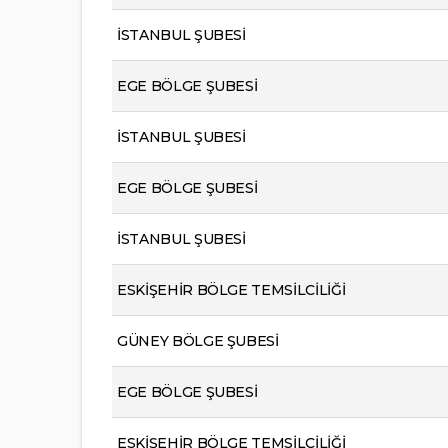
İSTANBUL ŞUBESİ
EGE BÖLGE ŞUBESİ
İSTANBUL ŞUBESİ
EGE BÖLGE ŞUBESİ
İSTANBUL ŞUBESİ
ESKİŞEHİR BÖLGE TEMSİLCİLİĞİ
GÜNEY BÖLGE ŞUBESİ
EGE BÖLGE ŞUBESİ
ESKİŞEHİR BÖLGE TEMSİLCİLİĞİ