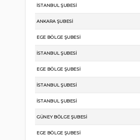
İSTANBUL ŞUBESİ
ANKARA ŞUBESİ
EGE BÖLGE ŞUBESİ
İSTANBUL ŞUBESİ
EGE BÖLGE ŞUBESİ
İSTANBUL ŞUBESİ
İSTANBUL ŞUBESİ
GÜNEY BÖLGE ŞUBESİ
EGE BÖLGE ŞUBESİ