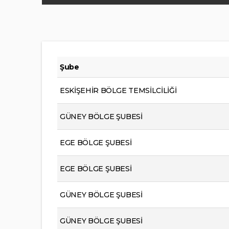
Şube
ESKİŞEHİR BÖLGE TEMSİLCİLİĞİ
GÜNEY BÖLGE ŞUBESİ
EGE BÖLGE ŞUBESİ
EGE BÖLGE ŞUBESİ
GÜNEY BÖLGE ŞUBESİ
GÜNEY BÖLGE ŞUBESİ