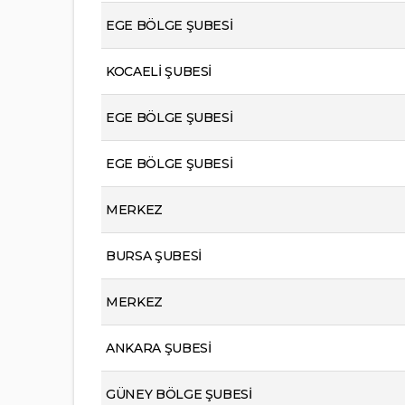
EGE BÖLGE ŞUBESİ
KOCAELİ ŞUBESİ
EGE BÖLGE ŞUBESİ
EGE BÖLGE ŞUBESİ
MERKEZ
BURSA ŞUBESİ
MERKEZ
ANKARA ŞUBESİ
GÜNEY BÖLGE ŞUBESİ