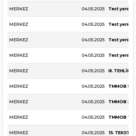
MERKEZ
04.05.2025
Test yeni etk
MERKEZ
04.05.2025
Test yeni etk
MERKEZ
04.05.2025
Test yeni etk
MERKEZ
04.05.2025
Test yeni etk
MERKEZ
04.05.2025
III. TEHLİK
MERKEZ
04.05.2025
TMMOB SANA
MERKEZ
04.05.2025
TMMOB 3. 
MERKEZ
04.05.2025
TMMOB 10. 
MERKEZ
04.05.2025
15. TEKSTİ