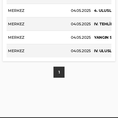
MERKEZ
04.05.2025
4. ULUSLAR
MERKEZ
04.05.2025
IV. TEHLİK
MERKEZ
04.05.2025
YANGIN SEM
MERKEZ
04.05.2025
IV. ULUSLA
1